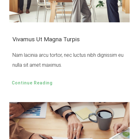
Vivamus Ut Magna Turpis
Nam lacinia arcu tortor, nec luctus nibh dignissim eu
nulla sit amet maximus.
Continue Reading