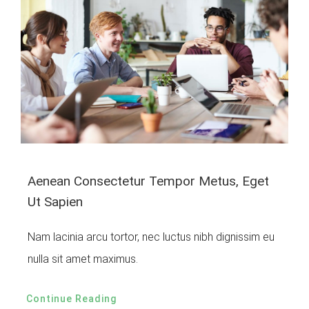
Aenean Consectetur Tempor Metus, Eget
Ut Sapien
Nam lacinia arcu tortor, nec luctus nibh dignissim eu
nulla sit amet maximus.
Continue Reading