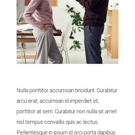
Nulla porttitor accumsan tincidunt. Curabitur
arcu erat, accumsan id imperdiet et,
porttitor at sem. Curabitur non nulla sit amet
nisl tempus convallis quis ac lectus.
Pellentesque in ipsum id orci porta dapibus.