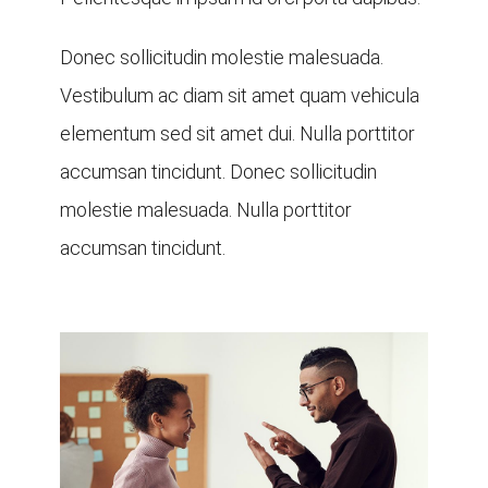
Donec sollicitudin molestie malesuada.
Vestibulum ac diam sit amet quam vehicula
elementum sed sit amet dui. Nulla porttitor
accumsan tincidunt. Donec sollicitudin
molestie malesuada. Nulla porttitor
accumsan tincidunt.