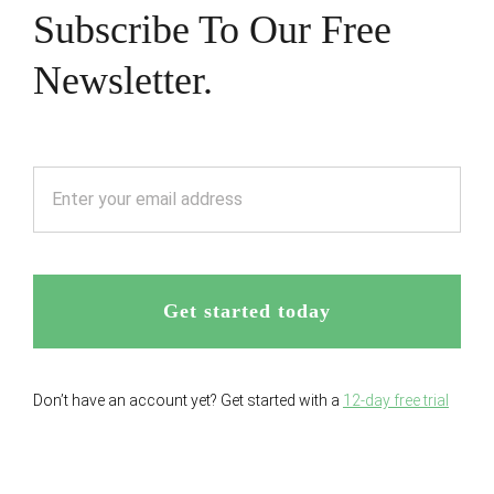
Subscribe To Our Free
Newsletter.
Get started today
Don’t have an account yet? Get started with a
12-day free trial