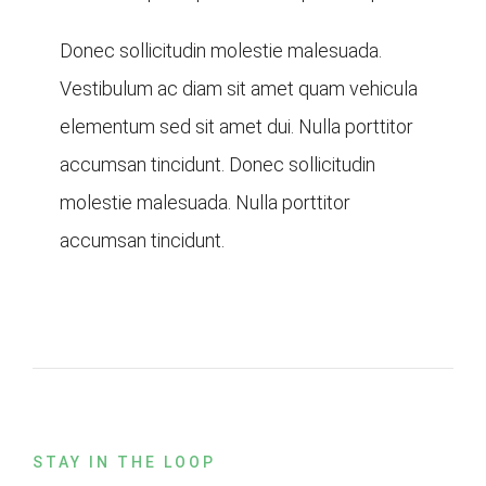
Donec sollicitudin molestie malesuada.
Vestibulum ac diam sit amet quam vehicula
elementum sed sit amet dui. Nulla porttitor
accumsan tincidunt. Donec sollicitudin
molestie malesuada. Nulla porttitor
accumsan tincidunt.
STAY IN THE LOOP