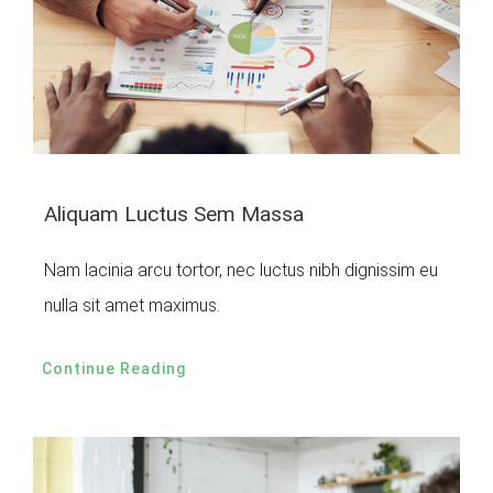
Aliquam Luctus Sem Massa
Nam lacinia arcu tortor, nec luctus nibh dignissim eu
nulla sit amet maximus.
Continue Reading