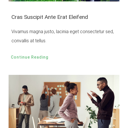
Cras Suscipit Ante Erat Eleifend
Vivamus magna justo, lacinia eget consectetur sed,
convallis at tellus.
Continue Reading