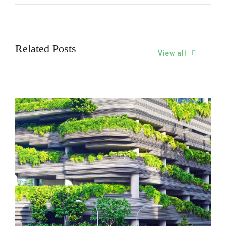
Related Posts
View all